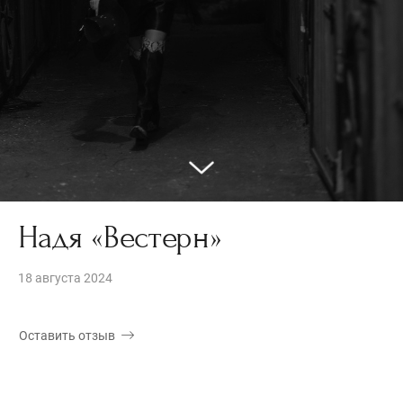
Надя «Вестерн»
18 августа 2024
Оставить отзыв